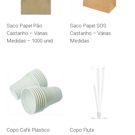
Saco Papel Pão
Saco Papel SOS
Castanho – Várias
Castanho – Várias
Medidas – 1000 unid.
Medidas
Copo Café Plástico
Copo Flute