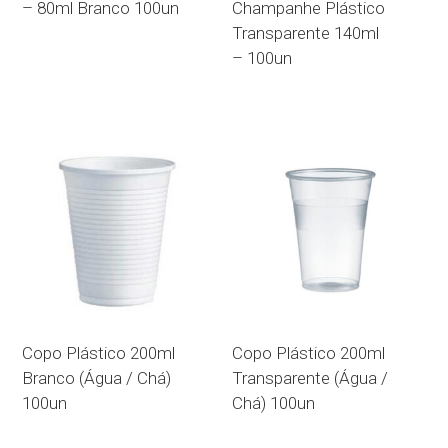
– 80ml Branco 100un
Champanhe Plástico
Transparente 140ml
– 100un
Copo Plástico 200ml
Copo Plástico 200ml
Branco (Água / Chá)
Transparente (Água /
100un
Chá) 100un