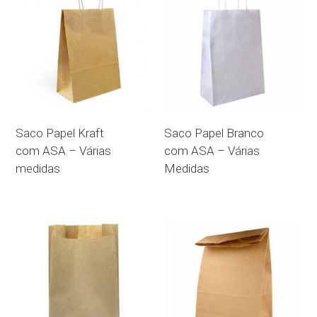
Saco Papel Kraft
Saco Papel Branco
com ASA – Várias
com ASA – Várias
medidas
Medidas