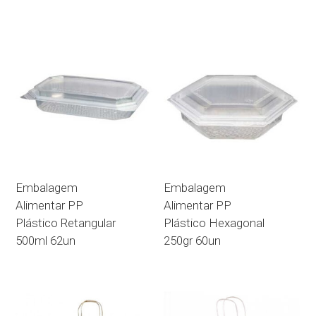
Embalagem
Embalagem
Alimentar PP
Alimentar PP
Plástico Retangular
Plástico Hexagonal
500ml 62un
250gr 60un