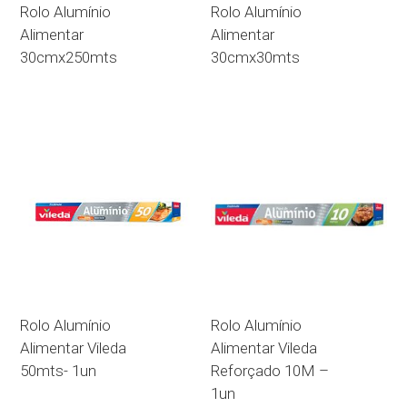
Rolo Alumínio
Rolo Alumínio
Alimentar
Alimentar
30cmx250mts
30cmx30mts
Rolo Alumínio
Rolo Alumínio
Alimentar Vileda
Alimentar Vileda
50mts- 1un
Reforçado 10M –
1un