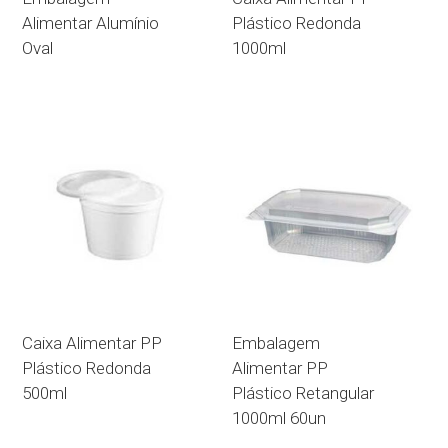
Alimentar Alumínio
Plástico Redonda
Oval
1000ml
Caixa Alimentar PP
Embalagem
Plástico Redonda
Alimentar PP
500ml
Plástico Retangular
1000ml 60un