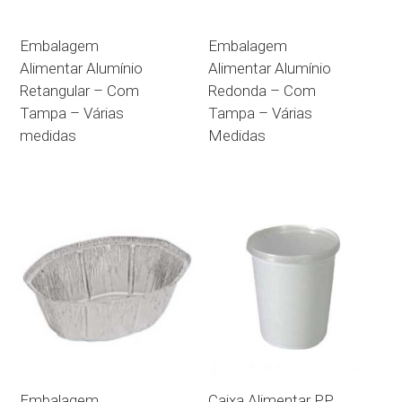
Embalagem
Embalagem
Alimentar Alumínio
Alimentar Alumínio
Retangular – Com
Redonda – Com
Tampa – Várias
Tampa – Várias
medidas
Medidas
Embalagem
Caixa Alimentar PP