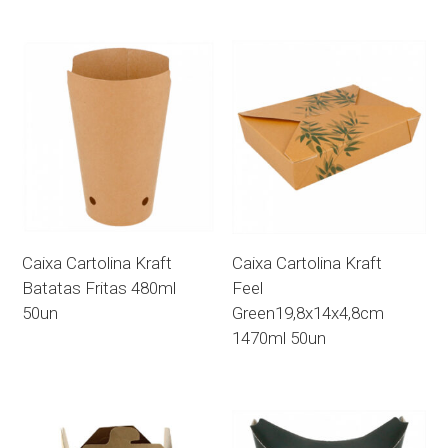
Caixa Cartolina Kraft
Caixa Cartolina Kraft
Batatas Fritas 480ml
Feel
50un
Green19,8x14x4,8cm
1470ml 50un