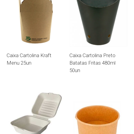
Caixa Cartolina Kraft
Caixa Cartolina Preto
Menu 25un
Batatas Fritas 480ml
50un