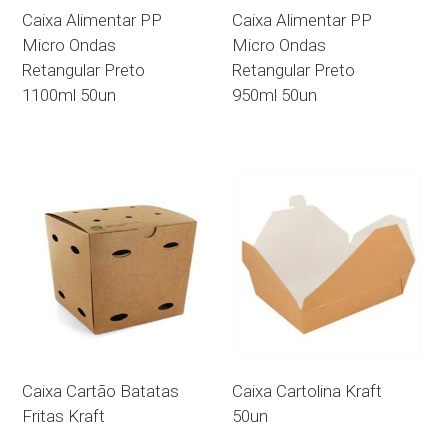
Caixa Alimentar PP
Caixa Alimentar PP
Micro Ondas
Micro Ondas
Retangular Preto
Retangular Preto
1100ml 50un
950ml 50un
Caixa Cartão Batatas
Caixa Cartolina Kraft
Fritas Kraft
50un