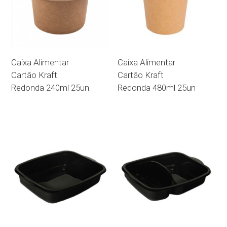
Caixa Alimentar
Caixa Alimentar
Cartão Kraft
Cartão Kraft
Redonda 240ml 25un
Redonda 480ml 25un