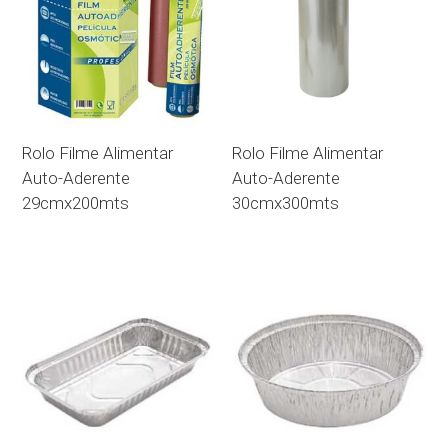
Rolo Filme Alimentar
Rolo Filme Alimentar
Auto-Aderente
Auto-Aderente
29cmx200mts
30cmx300mts