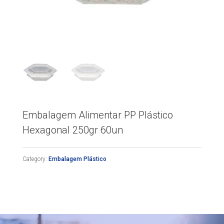
Embalagem Alimentar PP Plástico
Hexagonal 250gr 60un
Category:
Embalagem Plástico