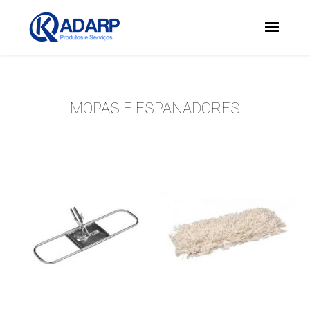
MOPAS E ESPANADORES