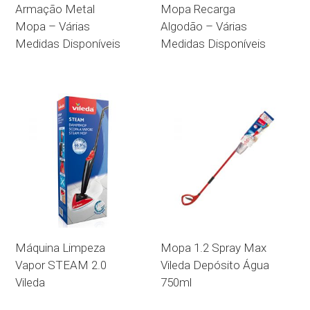
Armação Metal
Mopa Recarga
Mopa – Várias
Algodão – Várias
Medidas Disponíveis
Medidas Disponíveis
Máquina Limpeza
Mopa 1.2 Spray Max
Vapor STEAM 2.0
Vileda Depósito Água
Vileda
750ml