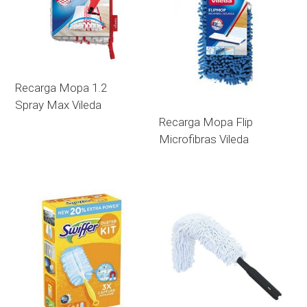
Recarga Mopa 1.2
Spray Max Vileda
Recarga Mopa Flip
Microfibras Vileda