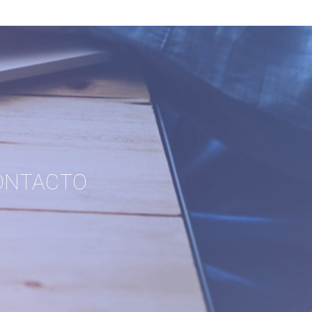
ONTACTO