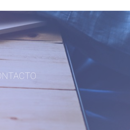
ONTACTO