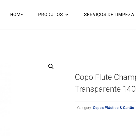
HOME
PRODUTOS
SERVIÇOS DE LIMPEZA
Copo Flute Champ
Transparente 140
Category:
Copos Plástico & Cartão