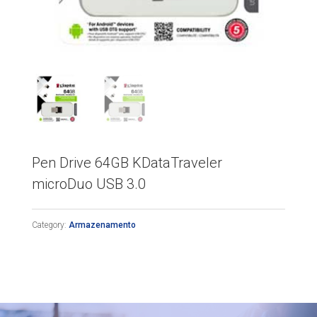
Pen Drive 64GB KDataTraveler
microDuo USB 3.0
Category:
Armazenamento