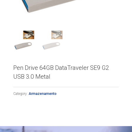
Pen Drive 64GB DataTraveler SE9 G2
USB 3.0 Metal
Category:
Armazenamento