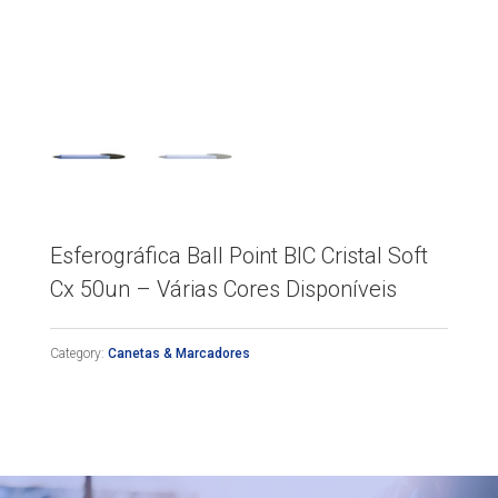
Esferográfica Ball Point BIC Cristal Soft
Cx 50un – Várias Cores Disponíveis
Category:
Canetas & Marcadores