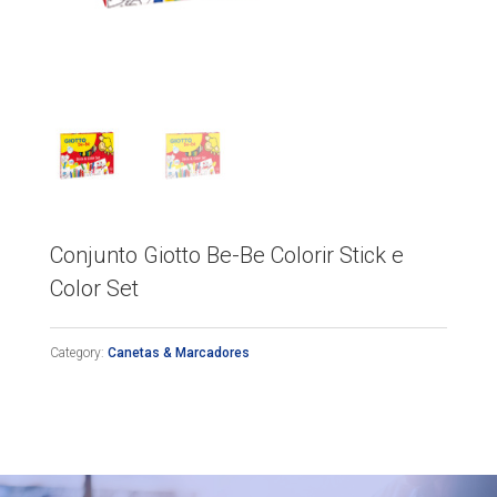
Conjunto Giotto Be-Be Colorir Stick e
Color Set
Category:
Canetas & Marcadores