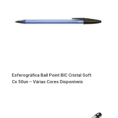
Esferográfica Ball Point BIC Cristal Soft
Cx 50un – Várias Cores Disponíveis