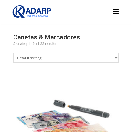
Canetas & Marcadores
Showing 1–9 of 22 results