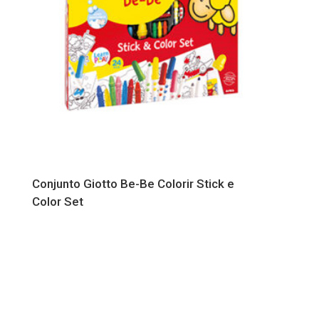
Conjunto Giotto Be-Be Colorir Stick e
Color Set