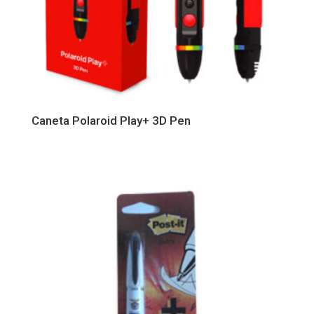
Caneta Polaroid Play+ 3D Pen