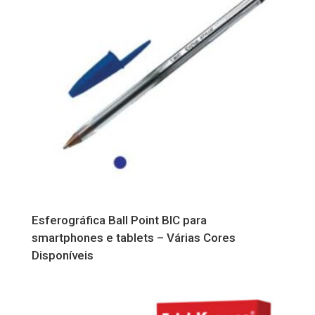
Esferográfica Ball Point BIC para
smartphones e tablets – Várias Cores
Disponíveis