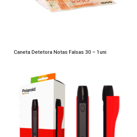
Caneta Detetora Notas Falsas 30 – 1uni