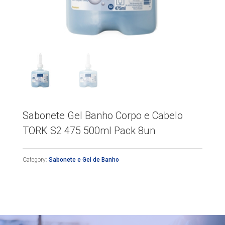
Sabonete Gel Banho Corpo e Cabelo
TORK S2 475 500ml Pack 8un
Category:
Sabonete e Gel de Banho