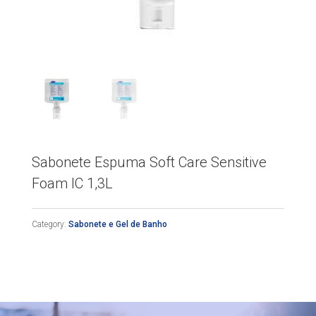
Sabonete Espuma Soft Care Sensitive
Foam IC 1,3L
Category:
Sabonete e Gel de Banho