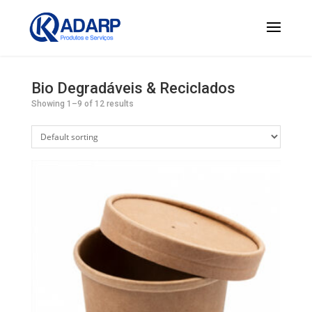
Bio Degradáveis & Reciclados
Showing 1–9 of 12 results