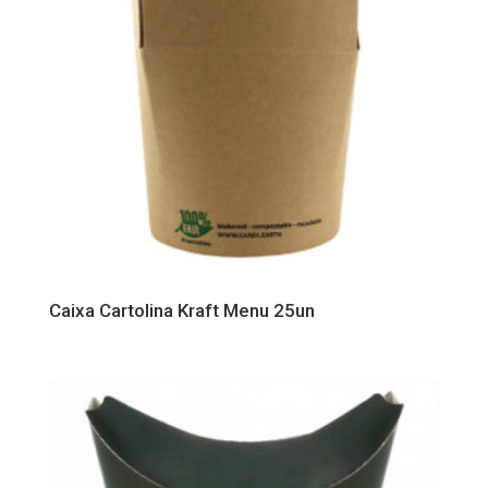
Caixa Cartolina Kraft Menu 25un