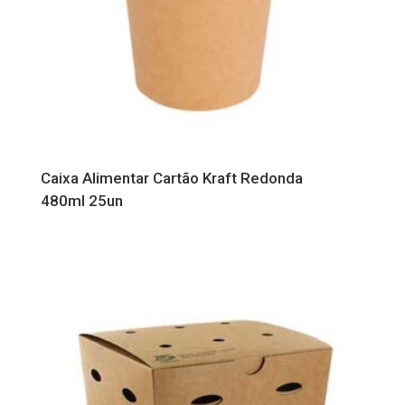
Caixa Alimentar Cartão Kraft Redonda
480ml 25un