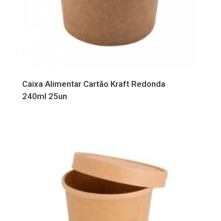
Caixa Alimentar Cartão Kraft Redonda
240ml 25un