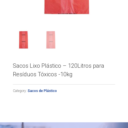
Sacos Lixo Plástico – 120Litros para
Resíduos Tóxicos -10kg
Category:
Sacos de Plástico