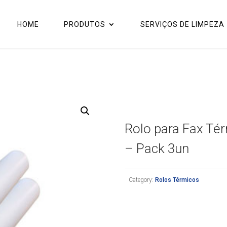
HOME
PRODUTOS
SERVIÇOS DE LIMPEZA
Rolo para Fax T
– Pack 3un
Category:
Rolos Térmicos