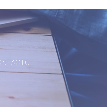
ONTACTO