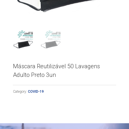
Máscara Reutilizável 50 Lavagens
Adulto Preto 3un
Category:
COVID-19