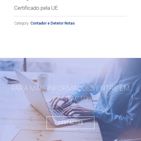
Certificado pela UE
Category:
Contador e Detetor Notas
PARA MAIS INFORMAÇÕES ENTRE EM
CONTACTO
CONTACTOS