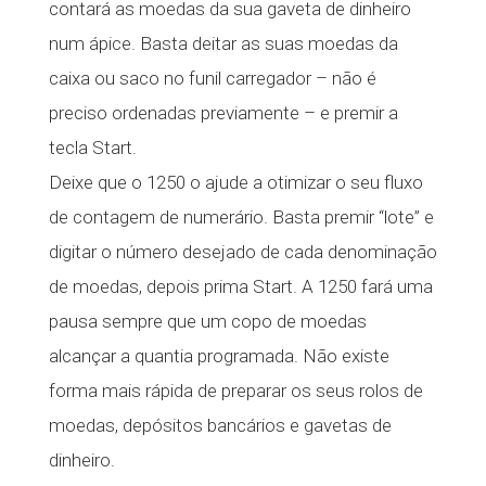
contará as moedas da sua gaveta de dinheiro
num ápice. Basta deitar as suas moedas da
caixa ou saco no funil carregador – não é
preciso ordenadas previamente – e premir a
tecla Start.
Deixe que o 1250 o ajude a otimizar o seu fluxo
de contagem de numerário. Basta premir “lote” e
digitar o número desejado de cada denominação
de moedas, depois prima Start. A 1250 fará uma
pausa sempre que um copo de moedas
alcançar a quantia programada. Não existe
forma mais rápida de preparar os seus rolos de
moedas, depósitos bancários e gavetas de
dinheiro.