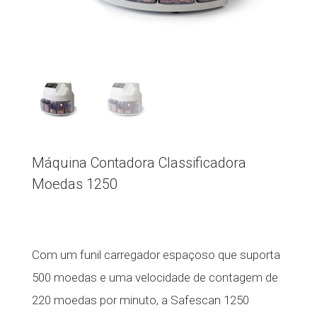
Máquina Contadora Classificadora
Moedas 1250
Com um funil carregador espaçoso que suporta
500 moedas e uma velocidade de contagem de
220 moedas por minuto, a Safescan 1250