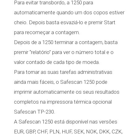
Para evitar transbordo, a 1250 para
automaticamente quando um dos copos estiver
cheio. Depois basta esvaziá-lo e premir Start
para recomeçar a contagem.
Depois de a 1250 terminar a contagem, basta
premir “relatório” para ver o número total e o
valor contado de cada tipo de moeda.
Para tornar as suas tarefas administrativas
ainda mais fáceis, o Safescan 1250 pode
imprimir automaticamente os seus resultados
completos na impressora térmica opcional
Safescan TP-230.
A Safescan 1250 está disponível nas versões
EUR, GBP, CHF, PLN, HUF, SEK, NOK, DKK, CZK,