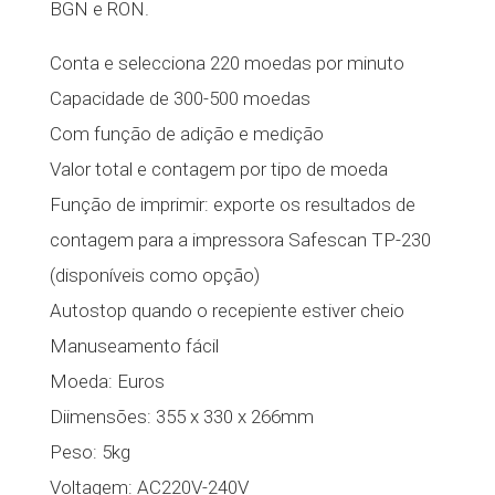
BGN e RON.
Conta e selecciona 220 moedas por minuto
Capacidade de 300-500 moedas
Com função de adição e medição
Valor total e contagem por tipo de moeda
Função de imprimir: exporte os resultados de
contagem para a impressora Safescan TP-230
(disponíveis como opção)
Autostop quando o recepiente estiver cheio
Manuseamento fácil
Moeda: Euros
Diimensões: 355 x 330 x 266mm
Peso: 5kg
Voltagem: AC220V-240V