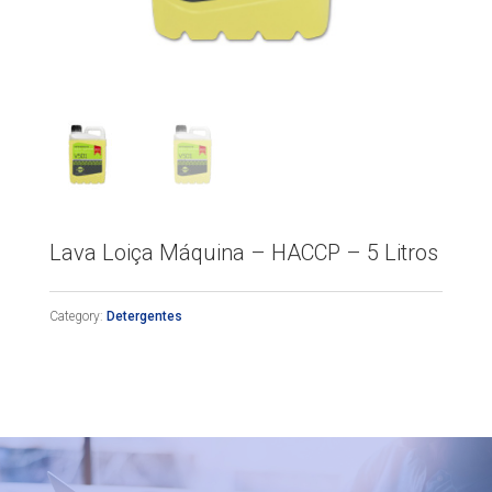
Lava Loiça Máquina – HACCP – 5 Litros
Category:
Detergentes