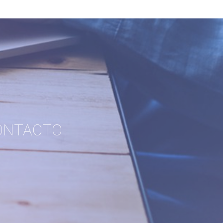
ONTACTO