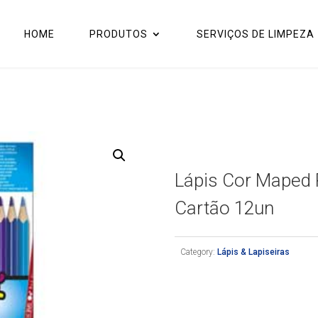
HOME
PRODUTOS
SERVIÇOS DE LIMPEZA
Lápis Cor Maped 
Cartão 12un
Category:
Lápis & Lapiseiras