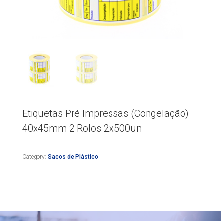
Etiquetas Pré Impressas (Congelação)
40x45mm 2 Rolos 2x500un
Category:
Sacos de Plástico