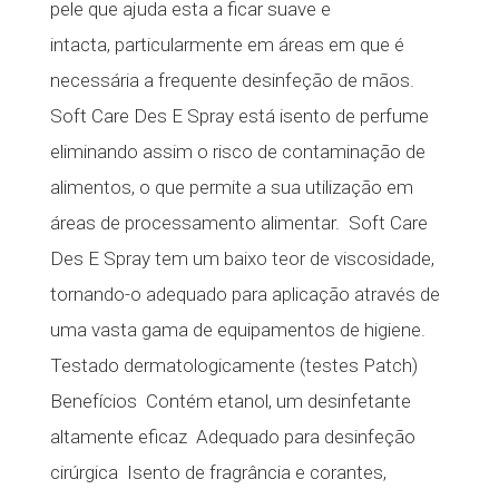
pele que ajuda esta a ficar suave e
intacta, particularmente em áreas em que é
necessária a frequente desinfeção de mãos. 
Soft Care Des E Spray está isento de perfume
eliminando assim o risco de contaminação de
alimentos, o que permite a sua utilização em
áreas de processamento alimentar.  Soft Care
Des E Spray tem um baixo teor de viscosidade,
tornando-o adequado para aplicação através de
uma vasta gama de equipamentos de higiene. 
Testado dermatologicamente (testes Patch)
Benefícios  Contém etanol, um desinfetante
altamente eficaz  Adequado para desinfeção
cirúrgica  Isento de fragrância e corantes,