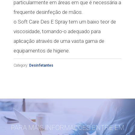
particularmente em áreas em que é necessária a
frequente desinfeção de mãos.
o Soft Care Des E Spray tem um baixo teor de
viscosidade, tornando-o adequado para
aplicação através de uma vasta gama de
equipamentos de higiene.
Category:
Desinfetantes
PARA MAIS INFORMAÇÕES ENTRE EM