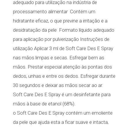
adequado para utilização na indústria de
processamento alimentar  Contém um
hidratante eficaz, o que previne a irritação e a
desidratação da pele  Formato líquido adequado
para aplicação por pulverização Instruções de
utilização Aplicar 3 ml de Soft Care Des E Spray
nas mãos limpas e secas. Esfregar bem as
mãos. Prestar especial atenção às pontas dos
dedos, unhas e entre os dedos. Esfregar durante
30 segundos e deixar as mãos secar ao ar.
Soft Care Des E Spray é um desinfetante para
mãos à base de etanol (68%).
o Soft Care Des E Spray contém um emoliente
da pele que ajuda esta a ficar suave e intacta,