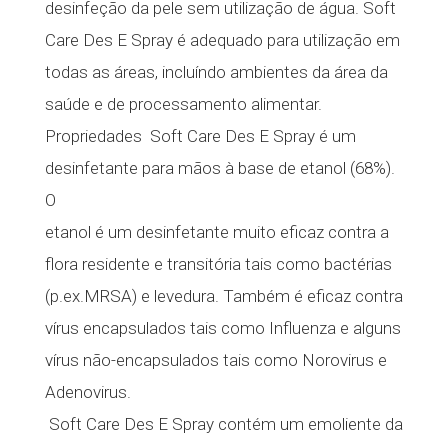
desinfeção da pele sem utilização de água. Soft
Care Des E Spray é adequado para utilização em
todas as áreas, incluíndo ambientes da área da
saúde e de processamento alimentar.
Propriedades  Soft Care Des E Spray é um
desinfetante para mãos à base de etanol (68%).
O
etanol é um desinfetante muito eficaz contra a
flora residente e transitória tais como bactérias
(p.ex.MRSA) e levedura. Também é eficaz contra
vírus encapsulados tais como Influenza e alguns
vírus não-encapsulados tais como Norovirus e
Adenovirus.
 Soft Care Des E Spray contém um emoliente da