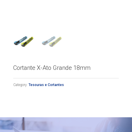
Cortante X-Ato Grande 18mm
Category:
Tesouras e Cortantes