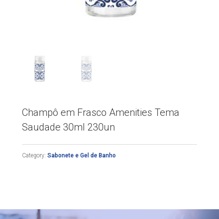
Champô em Frasco Amenities Tema
Saudade 30ml 230un
Category:
Sabonete e Gel de Banho