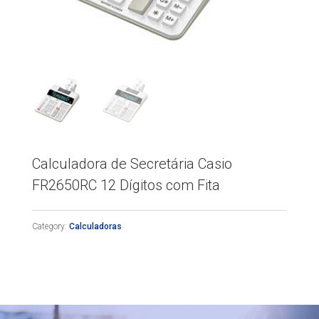
Calculadora de Secretária Casio
FR2650RC 12 Dígitos com Fita
Category:
Calculadoras