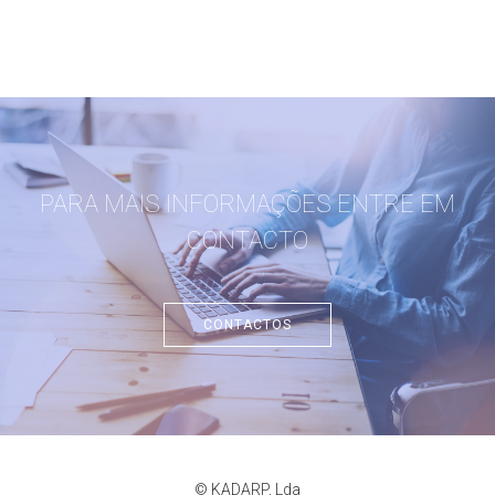
PARA MAIS INFORMAÇÕES ENTRE EM
CONTACTO
CONTACTOS
© KADARP, Lda