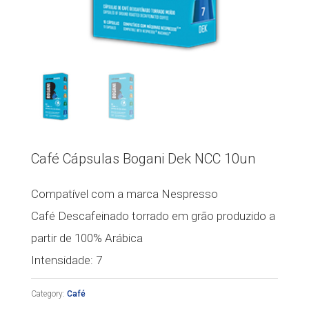
Café Cápsulas Bogani Dek NCC 10un
Compatível com a marca Nespresso
Café Descafeinado torrado em grão produzido a
partir de 100% Arábica
Intensidade: 7
Category:
Café