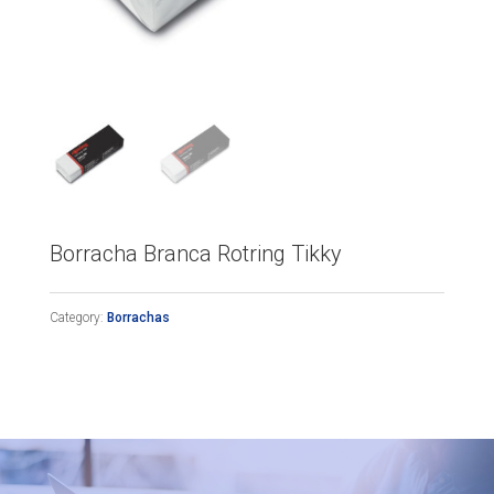
Borracha Branca Rotring Tikky
Category:
Borrachas