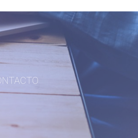
ONTACTO