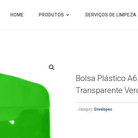
HOME
PRODUTOS
SERVIÇOS DE LIMPEZA
Bolsa Plástico 
Transparente Ver
Category:
Envelopes