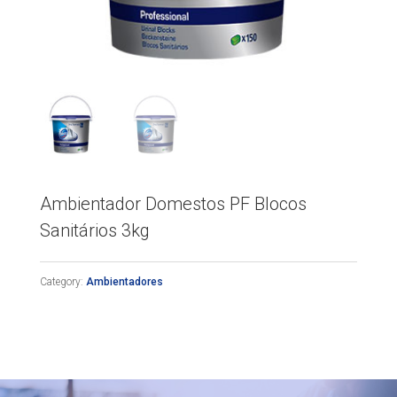
Ambientador Domestos PF Blocos
Sanitários 3kg
Category:
Ambientadores