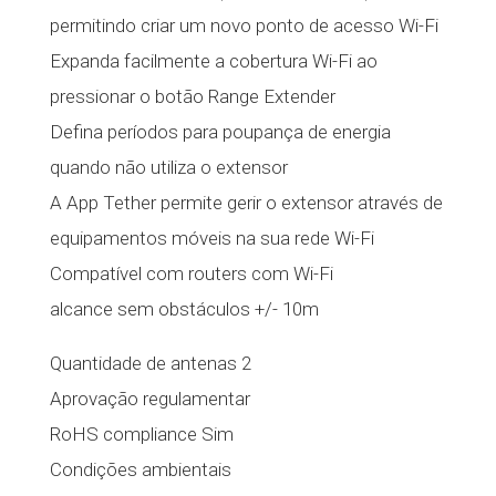
permitindo criar um novo ponto de acesso Wi-Fi
Expanda facilmente a cobertura Wi-Fi ao
pressionar o botão Range Extender
Defina períodos para poupança de energia
quando não utiliza o extensor
A App Tether permite gerir o extensor através de
equipamentos móveis na sua rede Wi-Fi
Compatível com routers com Wi-Fi
alcance sem obstáculos +/- 10m
Quantidade de antenas 2
Aprovação regulamentar
RoHS compliance Sim
Condições ambientais