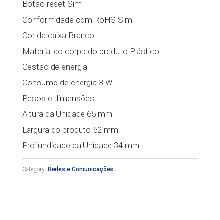
Botão reset Sim
Conformidade com RoHS Sim
Cor da caixa Branco
Material do corpo do produto Plástico
Gestão de energia
Consumo de energia 3 W
Pesos e dimensões
Altura da Unidade 65 mm
Largura do produto 52 mm
Profundidade da Unidade 34 mm
Category:
Redes e Comunicações