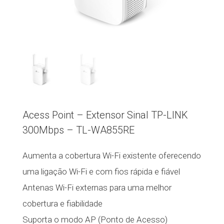
Acess Point – Extensor Sinal TP-LINK
300Mbps – TL-WA855RE
Aumenta a cobertura Wi-Fi existente oferecendo
uma ligação Wi-Fi e com fios rápida e fiável
Antenas Wi-Fi externas para uma melhor
cobertura e fiabilidade
Suporta o modo AP (Ponto de Acesso)