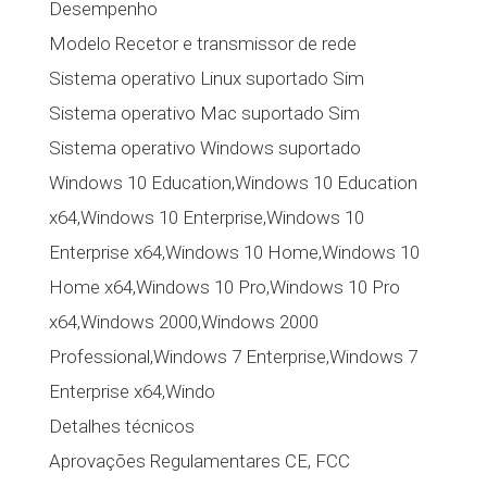
Desempenho
Modelo Recetor e transmissor de rede
Sistema operativo Linux suportado Sim
Sistema operativo Mac suportado Sim
Sistema operativo Windows suportado
Windows 10 Education,Windows 10 Education
x64,Windows 10 Enterprise,Windows 10
Enterprise x64,Windows 10 Home,Windows 10
Home x64,Windows 10 Pro,Windows 10 Pro
x64,Windows 2000,Windows 2000
Professional,Windows 7 Enterprise,Windows 7
Enterprise x64,Windo
Detalhes técnicos
Aprovações Regulamentares CE, FCC