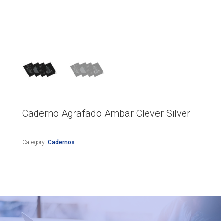
Caderno Agrafado Ambar Clever Silver
Category:
Cadernos